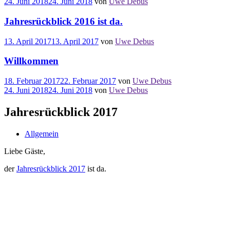
24. Juni 2018
24. Juni 2018
von
Uwe Debus
Jahresrückblick 2016 ist da.
13. April 2017
13. April 2017
von
Uwe Debus
Willkommen
18. Februar 2017
22. Februar 2017
von
Uwe Debus
24. Juni 2018
24. Juni 2018
von
Uwe Debus
Jahresrückblick 2017
Allgemein
Liebe Gäste,
der
Jahresrückblick 2017
ist da.