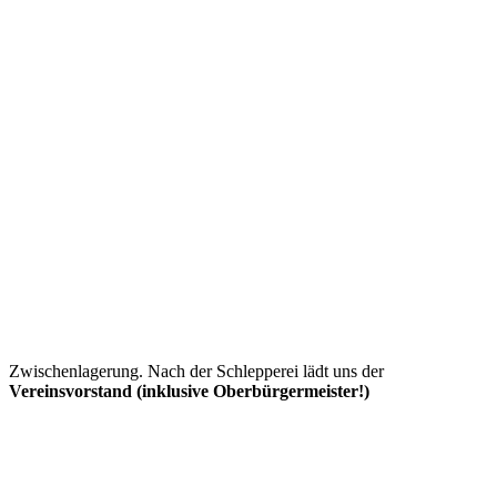
Zwischenlagerung. Nach der Schlepperei lädt uns der
Vereinsvorstand (inklusive Oberbürgermeister!)