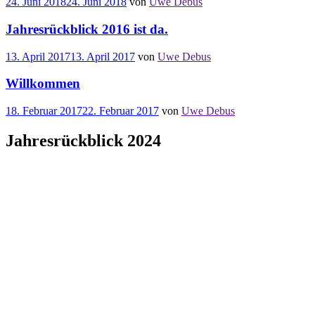
24. Juni 2018
24. Juni 2018
von
Uwe Debus
Jahresrückblick 2016 ist da.
13. April 2017
13. April 2017
von
Uwe Debus
Willkommen
18. Februar 2017
22. Februar 2017
von
Uwe Debus
Jahresrückblick 2024