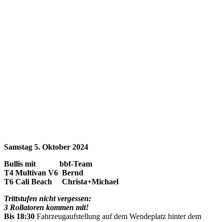
Samstag 5. Oktober 2024
Bullis mit bbf-Team
T4 Multivan V6 Bernd
T6 Cali Beach Christa+Michael
Trittstufen nicht vergessen:
3 Rollatoren kommen mit!
Bis 18:30
Fahrzeugaufstellung auf dem Wendeplatz hinter dem