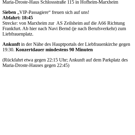
Maria-Droste-Haus Schlossstraße 115 in Hofheim-Marxheim
Sieben
„VIP-Passagiere“ freuen sich auf uns!
Abfahrt: 18:45
Strecke: von Marxheim zur AS Zeilsheim auf die A66 Richtung
Frankfurt. Ab hier nach Navi Bernd (je nach Berufsverkehr) zum
Liebfrauenplatz.
Ankunft
in der Nähe des Hauptportals der Liebfrauenkirche gegen
19:30.
Konzertdauer mindestens 90 Minuten
(Rückfahrt etwa gegen 22:15 Uhr; Ankunft auf dem Parkplatz des
Maria-Droste-Hauses gegen 22:45)